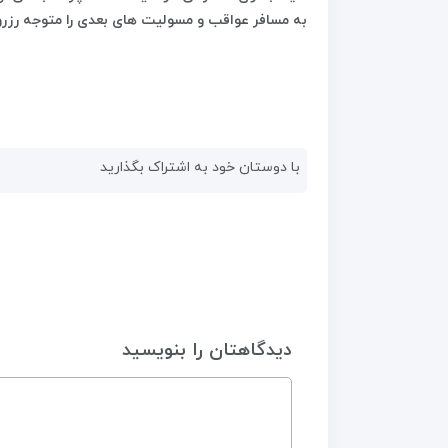
به مسافر عواقب و مسولیت های بعدی را متوجه رزرو
با دوستان خود به اشتراک بگذارید
دیدگاهتان را بنویسید