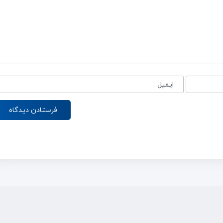
ایمیل