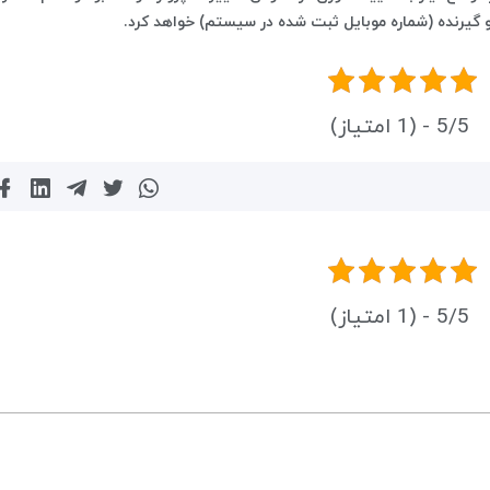
 گیرنده (شماره موبایل ثبت شده در سیستم) خواهد کرد.
5/5 - (1 امتیاز)
5/5 - (1 امتیاز)