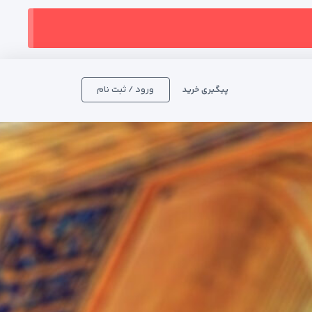
ورود / ثبت نام
پیگیری خرید