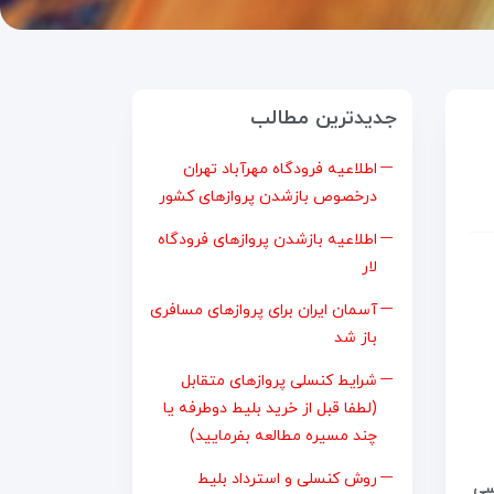
جدیدترین مطالب
اطلاعیه فرودگاه مهرآباد تهران
درخصوص بازشدن پروازهای کشور
اطلاعیه بازشدن پروازهای فرودگاه
لار
آسمان ایران برای پروازهای مسافری
باز شد
شرایط کنسلی پروازهای متقابل
(لطفا قبل از خرید بلیط دوطرفه یا
چند مسیره مطالعه بفرمایید)
روش کنسلی و استرداد بلیط
سی