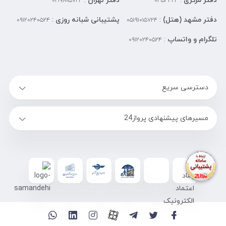
دفتر مرکزی
:
دفتر تهران
:
۰۲۱۹۱۰۱۵۷۲۴
۰۳۵۳۳۲۴
دفتر مشهد (هتل)
:
پشتیبانی شبانه روزی
:
۰۹۱۲۰۲۴۰۵۲۴
۰۵۱۹۱۰۱۵۷۲۴
تلگرام و واتساپ
:
۰۹۱۲۰۲۴۰۵۲۴
دسترسی سریع
مسیرهای پیشنهادی پرواز24