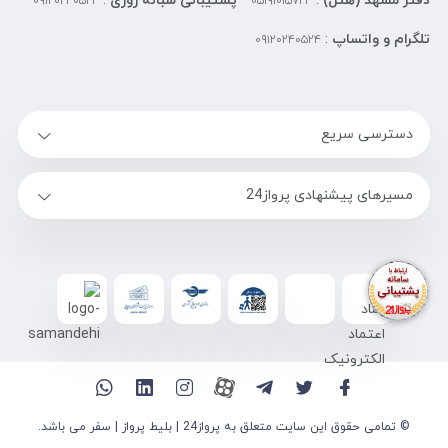
دفتر مشهد (هتل)
:
پشتیبانی شبانه روزی
:
۰۹۱۲۰۲۴۰۵۲۴
۰۵۱۹۱۰۱۵۷۲۴
تلگرام و واتساپ
:
۰۹۱۲۰۲۴۰۵۲۴
دسترسی سریع
مسیرهای پیشنهادی پرواز24
© تمامی حقوق این سایت متعلق به پرواز24 | بلیط پرواز | سفر می باشد.