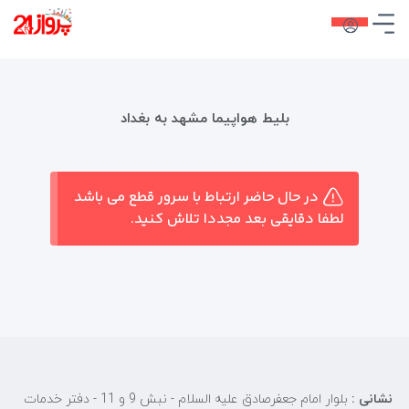
بلیط هواپیما مشهد به بغداد
در حال حاضر ارتباط با سرور قطع می باشد
لطفا دقایقی بعد مجددا تلاش کنید.
نشانی :
بلوار امام جعفرصادق علیه السلام - نبش 9 و 11 - دفتر خدمات