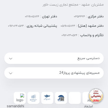
مشتریان: مشهد - مجتمع تجاری زیست خاور
دفتر مرکزی
:
دفتر تهران
:
۰۲۱۹۱۰۱۵۷۲۴
۰۳۵۳۳۲۴
دفتر مشهد (هتل)
:
پشتیبانی شبانه روزی
:
۰۹۱۲۰۲۴۰۵۲۴
۰۵۱۹۱۰۱۵۷۲۴
تلگرام و واتساپ
:
۰۹۱۲۰۲۴۰۵۲۴
دسترسی سریع
مسیرهای پیشنهادی پرواز24